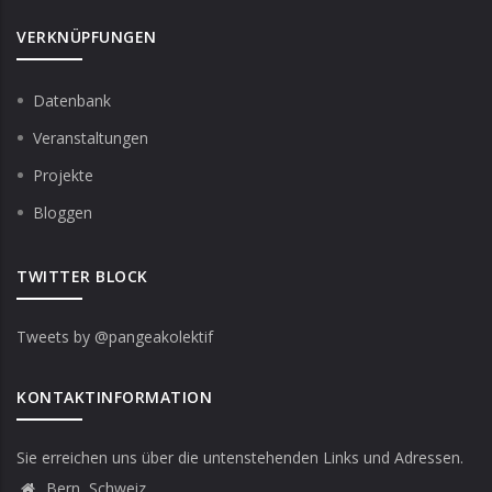
VERKNÜPFUNGEN
Datenbank
Veranstaltungen
Projekte
Bloggen
TWITTER BLOCK
Tweets by @pangeakolektif
KONTAKTINFORMATION
Sie erreichen uns über die untenstehenden Links und Adressen.
Bern, Schweiz