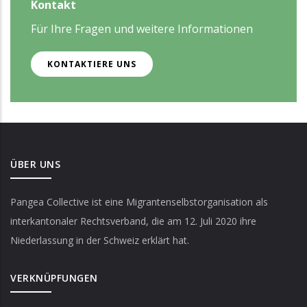
Kontakt
Für Ihre Fragen und weitere Informationen
KONTAKTIERE UNS
ÜBER UNS
Pangea Collective
ist eine Migrantenselbstorganisation als
interkantonaler Rechtsverband, die am 12. Juli 2020 ihre
Niederlassung in der Schweiz erklärt hat.
VERKNÜPFUNGEN