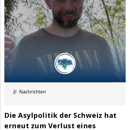
Nachrichten
Die Asylpolitik der Schweiz hat
erneut zum Verlust eines