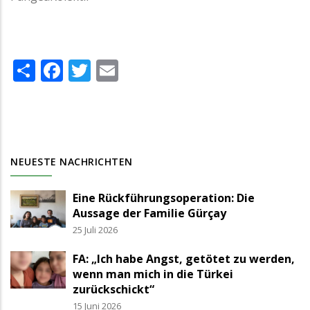
Share
Facebook
Twitter
Email
NEUESTE NACHRICHTEN
Eine Rückführungsoperation: Die
Aussage der Familie Gürçay
25 Juli 2026
FA: „Ich habe Angst, getötet zu werden,
wenn man mich in die Türkei
zurückschickt“
15 Juni 2026