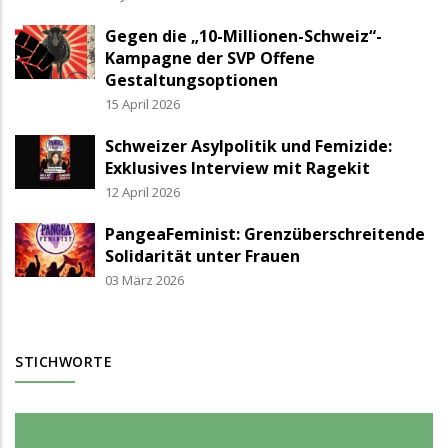
Gegen die „10-Millionen-Schweiz“-
Kampagne der SVP Offene
Gestaltungsoptionen
15 April 2026
Schweizer Asylpolitik und Femizide:
Exklusives Interview mit Ragekit
12 April 2026
PangeaFeminist: Grenzüberschreitende
Solidarität unter Frauen
03 März 2026
STICHWORTE