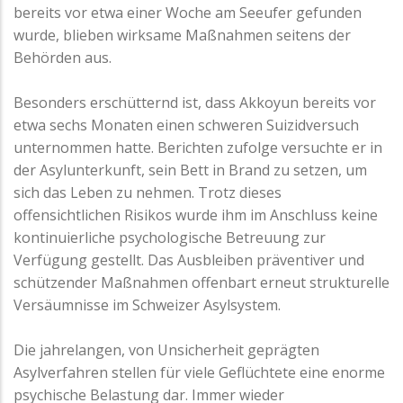
bereits vor etwa einer Woche am Seeufer gefunden
wurde, blieben wirksame Maßnahmen seitens der
Behörden aus.
Besonders erschütternd ist, dass Akkoyun bereits vor
etwa sechs Monaten einen schweren Suizidversuch
unternommen hatte. Berichten zufolge versuchte er in
der Asylunterkunft, sein Bett in Brand zu setzen, um
sich das Leben zu nehmen. Trotz dieses
offensichtlichen Risikos wurde ihm im Anschluss keine
kontinuierliche psychologische Betreuung zur
Verfügung gestellt. Das Ausbleiben präventiver und
schützender Maßnahmen offenbart erneut strukturelle
Versäumnisse im Schweizer Asylsystem.
Die jahrelangen, von Unsicherheit geprägten
Asylverfahren stellen für viele Geflüchtete eine enorme
psychische Belastung dar. Immer wieder