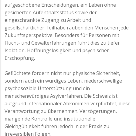
aufgeschobene Entscheidungen, ein Leben ohne
gesicherten Aufenthaltsstatus sowie der
eingeschränkte Zugang zu Arbeit und
gesellschaftlicher Teilhabe rauben den Menschen jede
Zukunftsperspektive. Besonders für Personen mit
Flucht- und Gewalterfahrungen führt dies zu tiefer
Isolation, Hoffnungslosigkeit und psychischer
Erschöpfung.
Geflüchtete fordern nicht nur physische Sicherheit,
sondern auch ein würdiges Leben, niederschwellige
psychosoziale Unterstützung und ein
menschenwürdiges Asylverfahren. Die Schweiz ist
aufgrund internationaler Abkommen verpflichtet, diese
Verantwortung zu übernehmen. Verzögerungen,
mangelnde Kontrolle und institutionelle
Gleichgültigkeit führen jedoch in der Praxis zu
irreversiblen Folgen.