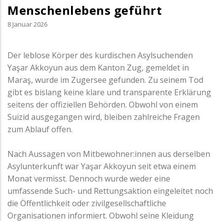
Menschenlebens geführt
8 Januar 2026
Der leblose Körper des kurdischen Asylsuchenden
Yaşar Akkoyun aus dem Kanton Zug, gemeldet in
Maraş, wurde im Zugersee gefunden. Zu seinem Tod
gibt es bislang keine klare und transparente Erklärung
seitens der offiziellen Behörden. Obwohl von einem
Suizid ausgegangen wird, bleiben zahlreiche Fragen
zum Ablauf offen.
Nach Aussagen von Mitbewohner:innen aus derselben
Asylunterkunft war Yaşar Akkoyun seit etwa einem
Monat vermisst. Dennoch wurde weder eine
umfassende Such- und Rettungsaktion eingeleitet noch
die Öffentlichkeit oder zivilgesellschaftliche
Organisationen informiert. Obwohl seine Kleidung