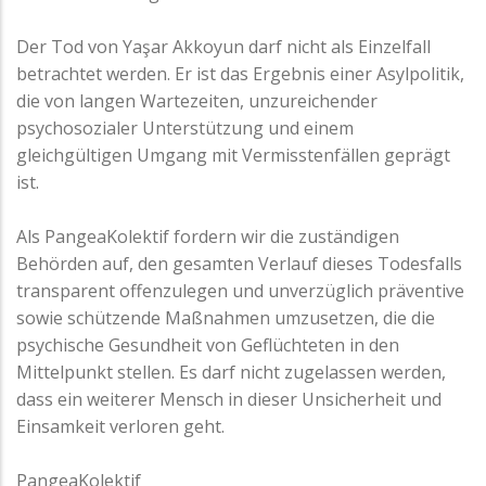
Der Tod von Yaşar Akkoyun darf nicht als Einzelfall
betrachtet werden. Er ist das Ergebnis einer Asylpolitik,
die von langen Wartezeiten, unzureichender
psychosozialer Unterstützung und einem
gleichgültigen Umgang mit Vermisstenfällen geprägt
ist.
Als PangeaKolektif fordern wir die zuständigen
Behörden auf, den gesamten Verlauf dieses Todesfalls
transparent offenzulegen und unverzüglich präventive
sowie schützende Maßnahmen umzusetzen, die die
psychische Gesundheit von Geflüchteten in den
Mittelpunkt stellen. Es darf nicht zugelassen werden,
dass ein weiterer Mensch in dieser Unsicherheit und
Einsamkeit verloren geht.
PangeaKolektif