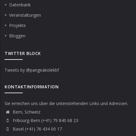
Datenbank
Veranstaltungen
Projekte
Bloggen
TWITTER BLOCK
Tweets by @pangeakolektif
KONTAKTINFORMATION
Sie erreichen uns über die untenstehenden Links und Adressen.
Bern, Schweiz
Fribourg-Bern (+41) 79 840 68 23
Basel (+41) 76 434 00 17