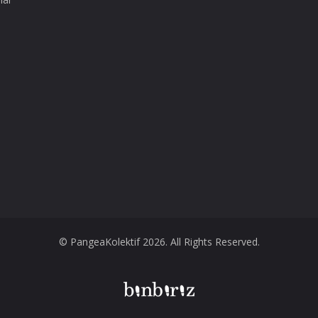
© PangeaKolektif 2026. All Rights Reserved.