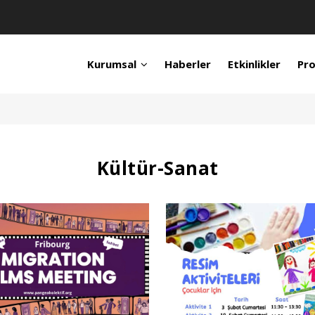
Kurumsal
Haberler
Etkinlikler
Pro
Kültür-Sanat