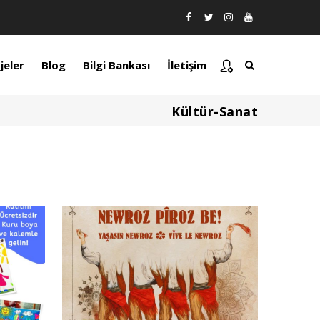
jeler
Blog
Bilgi Bankası
İletişim
Kültür-Sanat