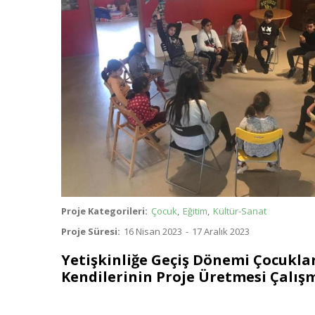
Proje Kategorileri
Çocuk
Eğitim
Kültür-Sanat
Proje Süresi
16 Nisan 2023
-
17 Aralık 2023
Yetişkinliğe Geçiş Dönemi Çocuklar
Kendilerinin Proje Üretmesi Çalış