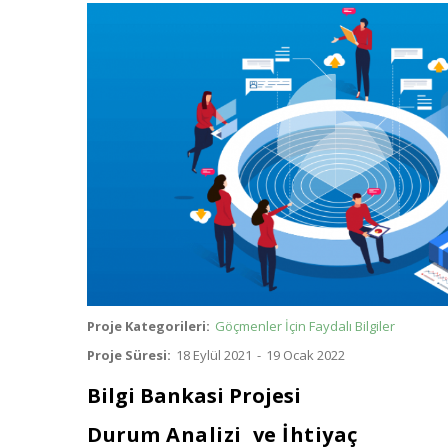
Görsel
Proje Kategorileri
Göçmenler İçin Faydalı Bilgiler
Proje Süresi
18 Eylül 2021
-
19 Ocak 2022
Bilgi Bankasi Projesi
Durum Analizi ve İhtiyaç