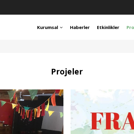
Kurumsal
Haberler
Etkinlikler
Pro
Projeler
Görsel