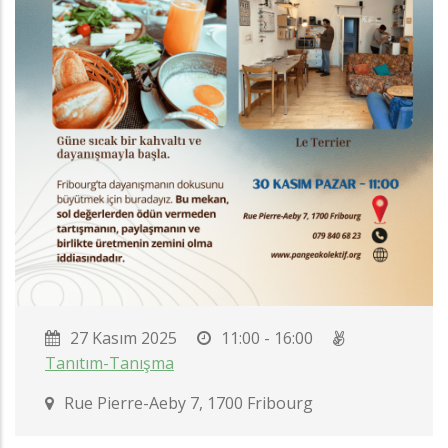
27 Kasım 2025
11:00 - 16:00
Tanıtım-Tanışma
Rue Pierre-Aeby 7, 1700 Fribourg