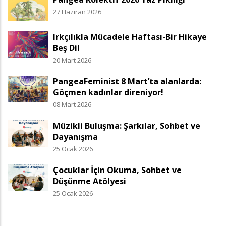
27 Haziran 2026
Irkçılıkla Mücadele Haftası-Bir Hikaye
Beş Dil
20 Mart 2026
PangeaFeminist 8 Mart’ta alanlarda:
Göçmen kadınlar direniyor!
08 Mart 2026
Müzikli Buluşma: Şarkılar, Sohbet ve
Dayanışma
25 Ocak 2026
Çocuklar İçin Okuma, Sohbet ve
Düşünme Atölyesi
25 Ocak 2026