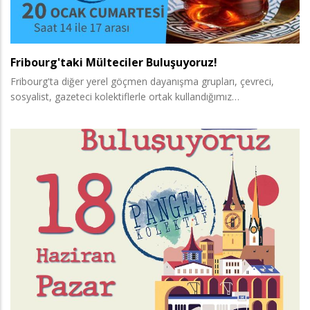
Fribourg'taki Mülteciler Buluşuyoruz!
Fribourg'ta diğer yerel göçmen dayanışma grupları, çevreci,
sosyalist, gazeteci kolektiflerle ortak kullandığımız…