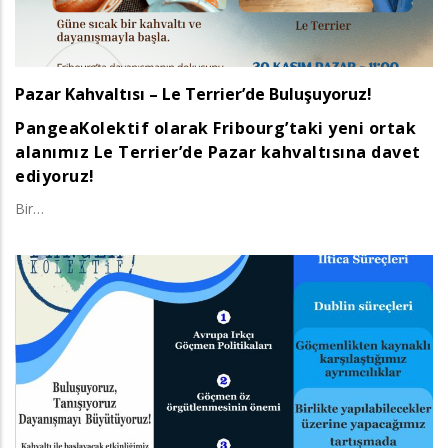
Pazar Kahvaltısı – Le Terrier’de Buluşuyoruz!
PangeaKolektif olarak Fribourg’taki yeni ortak
alanımız Le Terrier’de Pazar kahvaltısına davet
ediyoruz!
Bir…