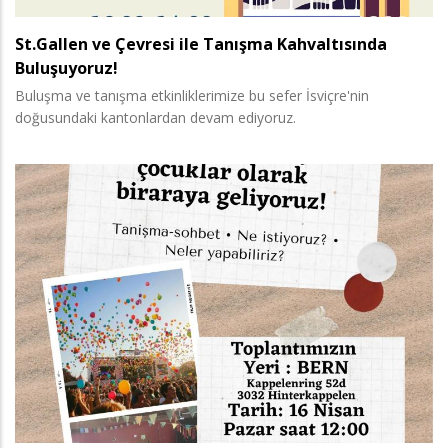
St.Gallen ve Çevresi ile Tanışma Kahvaltısında
Buluşuyoruz!
Buluşma ve tanışma etkinliklerimize bu sefer İsviçre'nin
doğusundaki kantonlardan devam ediyoruz.