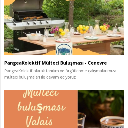
PangeaKolektif Mülteci Buluşması - Cenevre
PangeaKolektif olarak tanıtım ve örgütlenme çalışmalarımıza
mülteci buluşmaları ile devam ediyoruz.