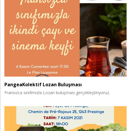
PangeaKolektif Lozan Buluşması
Fransızca sınıfımızla Lozan buluşması gerçekleştiriyoruz.