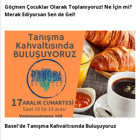
Göçmen Çocuklar Olarak Toplanıyoruz! Ne İçin mi?
Merak Ediyorsan Sen de Gel!
Basel'de Tanışma Kahvaltısında Buluşuyoruz