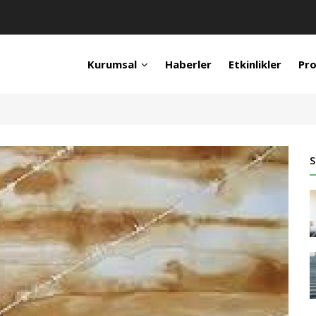
Kurumsal
Haberler
Etkinlikler
Pro