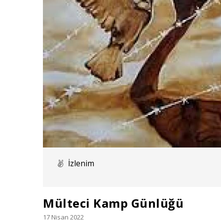
İzlenim
Mülteci Kamp Günlüğü
17 Nisan 2022