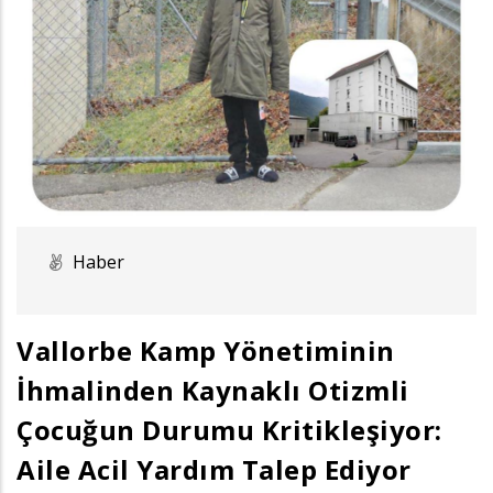
Haber
Vallorbe Kamp Yönetiminin
İhmalinden Kaynaklı Otizmli
Çocuğun Durumu Kritikleşiyor:
Aile Acil Yardım Talep Ediyor