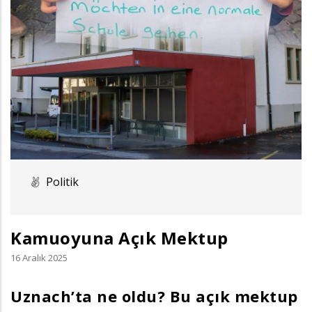
Politik
Kamuoyuna Açık Mektup
16 Aralık 2025
Uznach’ta ne oldu? Bu açık mektup