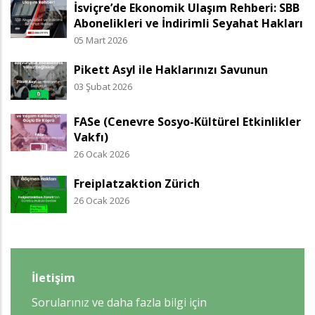
İsviçre’de Ekonomik Ulaşım Rehberi: SBB
Abonelikleri ve İndirimli Seyahat Hakları
05 Mart 2026
Pikett Asyl ile Haklarınızı Savunun
03 Şubat 2026
FASe (Cenevre Sosyo-Kültürel Etkinlikler
Vakfı)
26 Ocak 2026
Freiplatzaktion Zürich
26 Ocak 2026
İletişim
Sorularınız ve daha fazla bilgi için