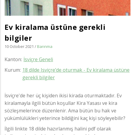
Ev kiralama üstüne gerekli
bilgiler
10 October 2021
/
Barınma
Kanton
İsviçre Geneli
Kurum
18 dilde Isviçre’de oturmak - Ev kiralama üstüne
gerekli bilgiler
İsviçre'de her üç kişiden ikisi kirada oturmaktadır. Ev
kiralamayla ilgili bütün koşullar Kira Yasası ve kira
sözleşmelerince düzenlenir. Ama bütün bu hak ve
yükümlülükleri yeterince bildiğini kaç kişi söyleyebilir?
İlgili linkte 18 dilde hazırlanmış halini pdf olarak