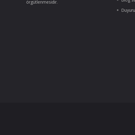
örgütlenmesidir.
Duyuru