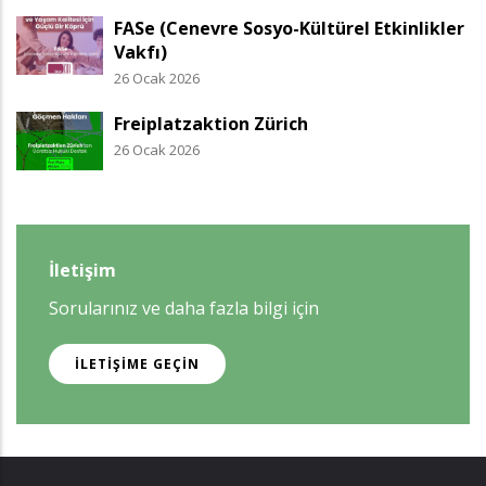
FASe (Cenevre Sosyo-Kültürel Etkinlikler
Vakfı)
26 Ocak 2026
Freiplatzaktion Zürich
26 Ocak 2026
İletişim
Sorularınız ve daha fazla bilgi için
İLETIŞIME GEÇIN