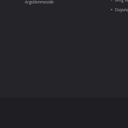
örgütlenmesidir.
Duyuru