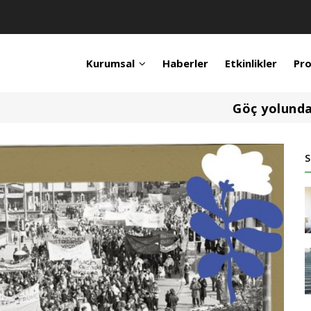
Kurumsal
Haberler
Etkinlikler
Pro
Göç yolunda