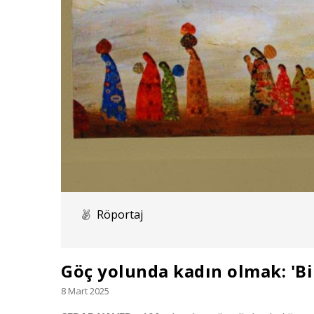
Röportaj
Göç yolunda kadın olmak: 'Bi
8 Mart 2025