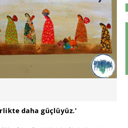
rlikte daha güçlüyüz.'