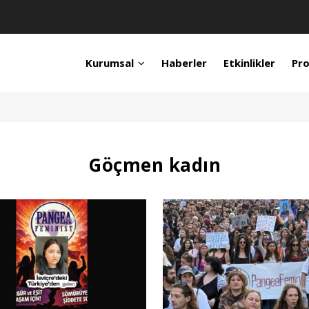
Kurumsal
Haberler
Etkinlikler
Pro
Göçmen kadın