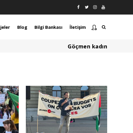
jeler
Blog
Bilgi Bankası
İletişim
Göçmen kadın