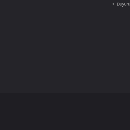
Duyuru