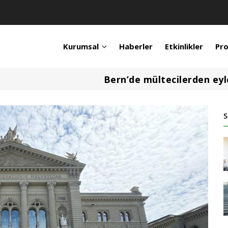
Kurumsal
Haberler
Etkinlikler
Pro
Bern’de mültecilerden eyl