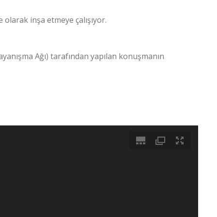
 olarak inşa etmeye çalışıyor.
ayanışma Ağı) tarafından yapılan konuşmanın