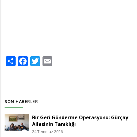
Share
Facebook
Twitter
Email
SON HABERLER
Bir Geri Gönderme Operasyonu: Gürçay
Ailesinin Tanıklığı
24 Temmuz 2026