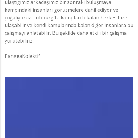
ulaştığımız arkadaşımız bir sonraki buluşmaya
kampındaki insanları görüşmelere dahil ediyor ve
çoğalıyoruz. Fribourg'ta kamplarda kalan herkes bize
ulaşabilir ve kendi kamplarında kalan diğer insanlara bu
çalışmayı anlatabilir. Bu şekilde daha etkili bir çalışma
yürütebiliriz.
PangeaKolektif