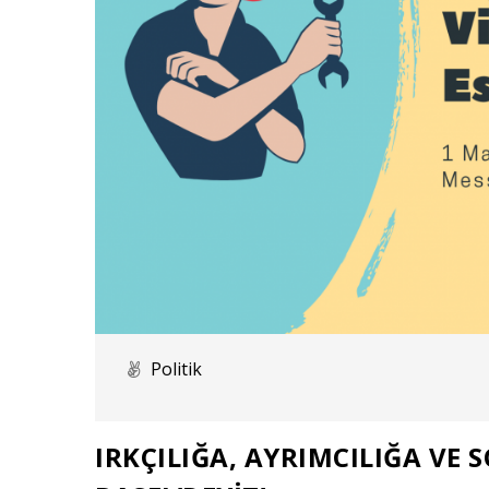
Politik
IRKÇILIĞA, AYRIMCILIĞA VE 