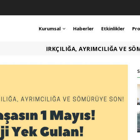
Kurumsal
Haberler
Etkinlikler
Pro
IRKÇILIĞA, AYRIMCILIĞA VE SÖ