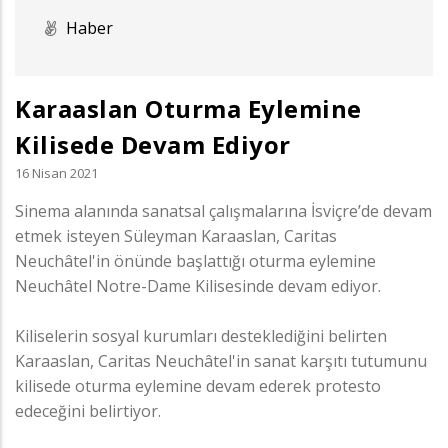
Haber
Karaaslan Oturma Eylemine
Kilisede Devam Ediyor
16 Nisan 2021
Sinema alanında sanatsal çalışmalarına İsviçre’de devam
etmek isteyen Süleyman Karaaslan, Caritas
Neuchâtel'in önünde başlattığı oturma eylemine
Neuchâtel Notre-Dame Kilisesinde devam ediyor.
Kiliselerin sosyal kurumları desteklediğini belirten
Karaaslan, Caritas Neuchâtel'in sanat karşıtı tutumunu
kilisede oturma eylemine devam ederek protesto
edeceğini belirtiyor.