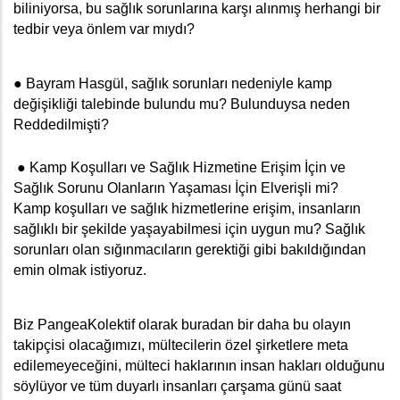
biliniyorsa, bu 
sağlık sorunlarına karşı alınmış herhangi bir 
tedbir veya önlem var mıydı?
● Bayram Hasgül, sağlık sorunları nedeniyle kamp 
değişikliği talebinde bulundu mu? Bulunduysa neden 
Reddedilmişti? 
 ● Kamp Koşulları ve Sağlık Hizmetine Erişim İçin ve 
Sağlık Sorunu Olanların Yaşaması İçin Elverişli mi? 
Kamp koşulları ve sağlık hizmetlerine erişim, insanların 
sağlıklı bir şekilde yaşayabilmesi için uygun mu? Sağlık 
sorunları olan sığınmacıların gerektiği gibi bakıldığından 
emin olmak istiyoruz.
Biz PangeaKolektif olarak buradan bir daha bu olayın 
takipçisi olacağımızı, mültecilerin özel şirketlere meta 
edilemeyeceğini, mülteci haklarının insan hakları olduğunu 
söylüyor ve tüm duyarlı insanları çarşama günü saat 