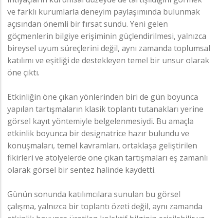
ve farklı kurumlarla deneyim paylaşımında bulunmak
açısından önemli bir fırsat sundu. Yeni gelen
göçmenlerin bilgiye erişiminin güçlendirilmesi, yalnızca
bireysel uyum süreçlerini değil, aynı zamanda toplumsal
katılımı ve eşitliği de destekleyen temel bir unsur olarak
öne çıktı.
Etkinliğin öne çıkan yönlerinden biri de gün boyunca
yapılan tartışmaların klasik toplantı tutanakları yerine
görsel kayıt yöntemiyle belgelenmesiydi. Bu amaçla
etkinlik boyunca bir designatrice hazır bulundu ve
konuşmaları, temel kavramları, ortaklaşa geliştirilen
fikirleri ve atölyelerde öne çıkan tartışmaları eş zamanlı
olarak görsel bir sentez halinde kaydetti.
Günün sonunda katılımcılara sunulan bu görsel
çalışma, yalnızca bir toplantı özeti değil, aynı zamanda