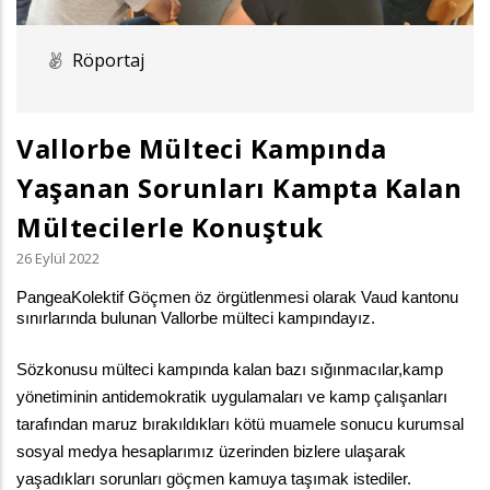
Röportaj
Vallorbe Mülteci Kampında
Yaşanan Sorunları Kampta Kalan
Mültecilerle Konuştuk
26 Eylül 2022
PangeaKolektif Göçmen öz örgütlenmesi olarak Vaud kantonu 
sınırlarında bulunan Vallorbe mülteci kampındayız. 
Sözkonusu mülteci kampında kalan bazı sığınmacılar,kamp 
yönetiminin antidemokratik uygulamaları ve kamp çalışanları 
tarafından maruz bırakıldıkları kötü muamele sonucu kurumsal 
sosyal medya hesaplarımız üzerinden bizlere ulaşarak 
yaşadıkları sorunları göçmen kamuya taşımak istediler. 