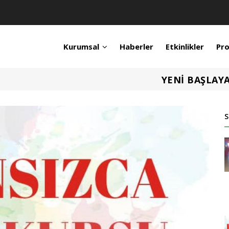
Kurumsal
Haberler
Etkinlikler
Pro
YENİ BAŞLAYA
S