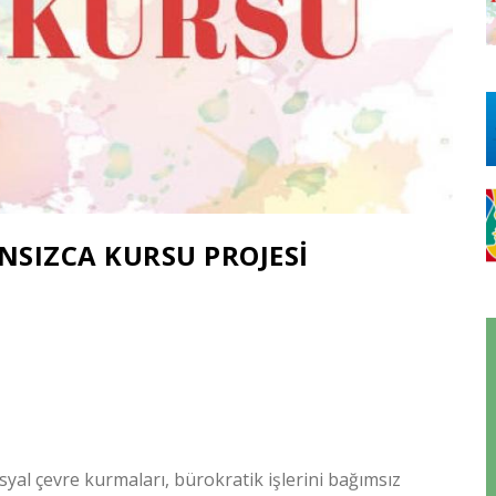
NSIZCA KURSU PROJESİ
yal çevre kurmaları, bürokratik işlerini bağımsız