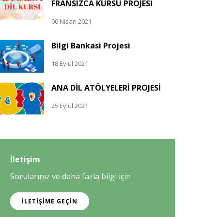
FRANSIZCA KURSU PROJESİ
06 Nisan 2021
Bilgi Bankasi Projesi
18 Eylül 2021
ANA DİL ATÖLYELERİ PROJESİ
25 Eylül 2021
İletişim
Sorularınız ve daha fazla bilgi için
İLETIŞIME GEÇIN