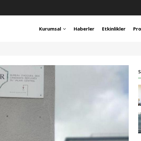
Kurumsal
Haberler
Etkinlikler
Pro