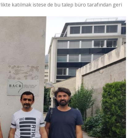
likte katılmak istese de bu talep büro tarafından geri