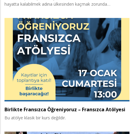
hayatta kalabilmek adına ülkesinden kaçmak zorunda…
Birlikte Fransızca Öğreniyoruz – Fransızca Atölyesi
Bu atölye klasik bir kurs değildir.