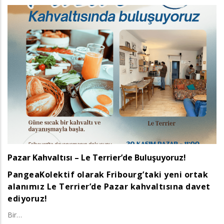
Pazar Kahvaltısı – Le Terrier’de Buluşuyoruz!
PangeaKolektif olarak Fribourg’taki yeni ortak
alanımız Le Terrier’de Pazar kahvaltısına davet
ediyoruz!
Bir…