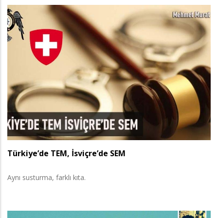
Türkiye’de TEM, İsviçre’de SEM
Aynı susturma, farklı kıta.