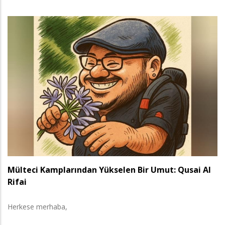
Mülteci Kamplarından Yükselen Bir Umut: Qusai Al
Rifai
Herkese merhaba,