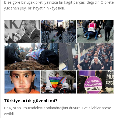
Bize göre bir uçak bileti yalnızca bir kâğıt parçası değildir. O bilete
yüklenen şey, bir hayatın hikâyesidir.
Türkiye artık güvenli mi?
PKK, silahlı mücadeleyi sonlandırdığını duyurdu ve silahlar ateşe
verildi.